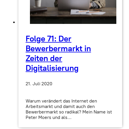
Folge 71: Der
Bewerbermarkt in
Zeiten der
Digitalisierung
21. Juli 2020
Warum verändert das Internet den
Arbeitsmarkt und damit auch den
Bewerbermarkt so radikal? Mein Name ist
Peter Moers und als…