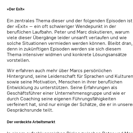
»Der Exit«
Ein zentrales Thema dieser und der folgenden Episoden ist
der »Exit« – ein oft schwieriger Wendepunkt in der
beruflichen Laufbahn. Peter und Marc diskutieren, warum
viele dieser Übergänge leider unsanft verlaufen und wie
solche Situationen vermieden werden können. Bleibt dran,
denn in zukünftigen Episoden werden sie sich diesem
Thema intensiver widmen und konkrete Lösungsansätze
vorstellen.
Wir erfahren auch mehr über Marcs persönlichen
Hintergrund, seine Leidenschaft für Sprachen und Kulture
sowie seine Motivation, Menschen in ihrer beruflichen
Entwicklung zu unterstützen. Seine Erfahrungen als
Geschäftsführer einer Unternehmensgruppe und wie er
durch Coaching seine eigenen Führungsfähigkeiten
verfeinert hat, sind nur einige der Schätze, die er in unsere
Gesprächsrunde teilt.
Der verdeckte Arbeitsmarkt