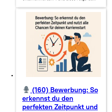
(160) Bewerbung: So
erkennst du den
perfekten Zeitpunkt und