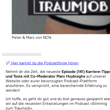
Peter & Marc von NCN
Hier kannst du die Podcastfolge hören
Nehmt dir die Zeit, die neueste
Episode (141) Karriere-Tipp
und Tools mit Co-Moderator Marc Huybreghs
auf unserer
Website oder eurer bevorzugten Podcast-Plattform
anzuhören. Es verspricht, eine bereichernde Erfahrung zu
werden!
Ich hoffe, es geht dir gut und du bist genauso gespannt wie
wir auf die neuesten Entwicklungen im Podcast »Stimmig
zum Traumjob«.