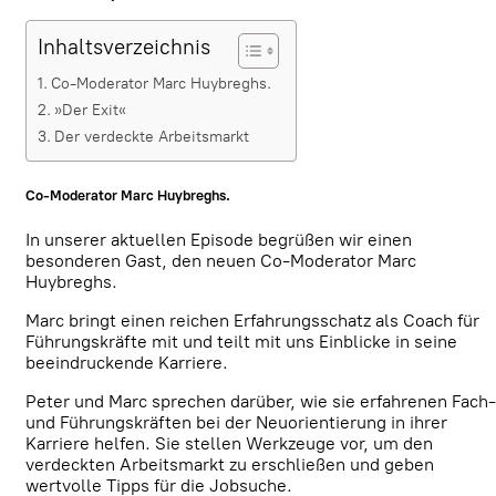
Inhaltsverzeichnis
Co-Moderator Marc Huybreghs.
»Der Exit«
Der verdeckte Arbeitsmarkt
Co-Moderator Marc Huybreghs.
In unserer aktuellen Episode begrüßen wir einen
besonderen Gast, den neuen Co-Moderator Marc
Huybreghs.
Marc bringt einen reichen Erfahrungsschatz als Coach für
Führungskräfte mit und teilt mit uns Einblicke in seine
beeindruckende Karriere.
Peter und Marc sprechen darüber, wie sie erfahrenen Fach-
und Führungskräften bei der Neuorientierung in ihrer
Karriere helfen. Sie stellen Werkzeuge vor, um den
verdeckten Arbeitsmarkt zu erschließen und geben
wertvolle Tipps für die Jobsuche.