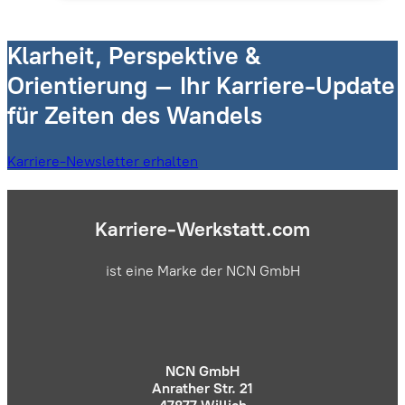
Klarheit, Perspektive &
Orientierung – Ihr Karriere-Update
für Zeiten des Wandels
Karriere-Newsletter erhalten
Karriere-Werkstatt.com
ist eine Marke der NCN GmbH
NCN GmbH
Anrather Str. 21