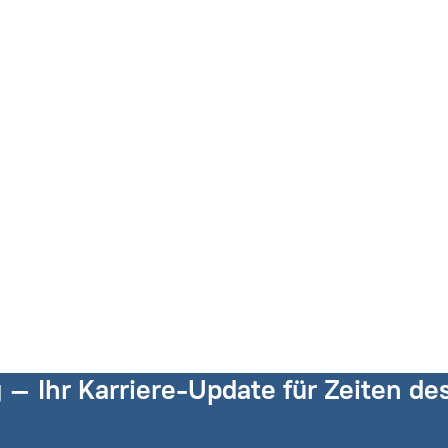
g – Ihr Karriere-Update für Zeiten d