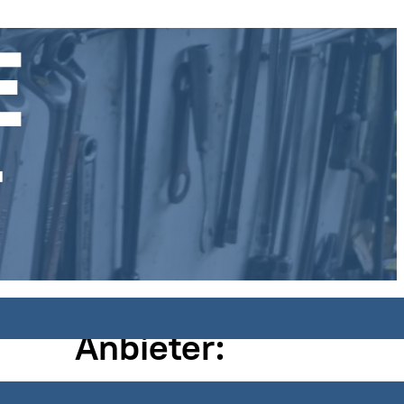
Anbieter: