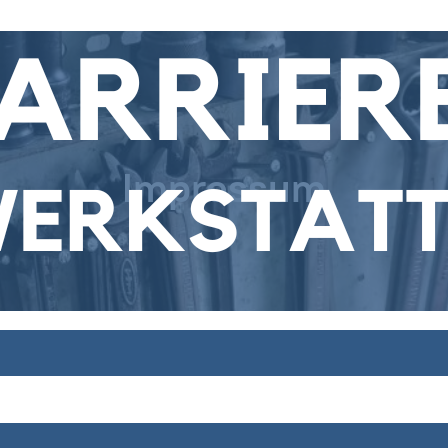
Impressum