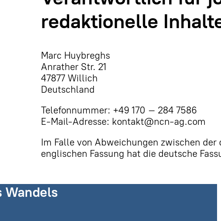
redaktionelle Inhalt
Marc Huybreghs
Anrather Str. 21
47877 Willich
Deutschland
Telefonnummer: +49 170 – 284 7586
E-Mail-Adresse: kontakt@ncn-ag.com
Im Falle von Abweichungen zwischen der 
englischen Fassung hat die deutsche Fass
es Wandels