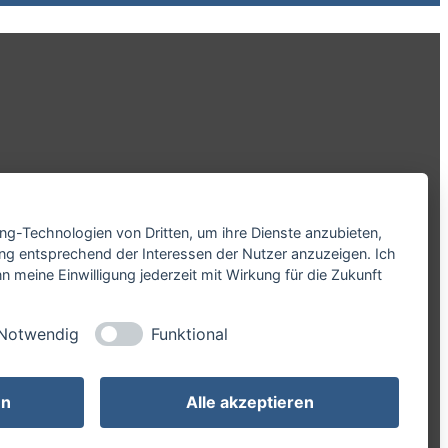
ing-Technologien von Dritten, um ihre Dienste anzubieten,
ng entsprechend der Interessen der Nutzer anzuzeigen. Ich
 meine Einwilligung jederzeit mit Wirkung für die Zukunft
Notwendig
Funktional
en
Alle akzeptieren