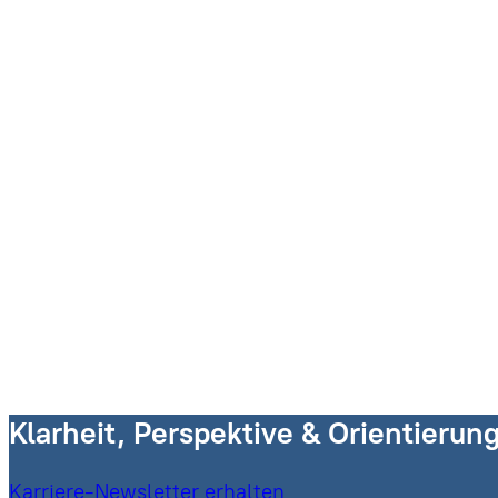
Klarheit, Perspektive & Orientierun
Karriere-Newsletter erhalten