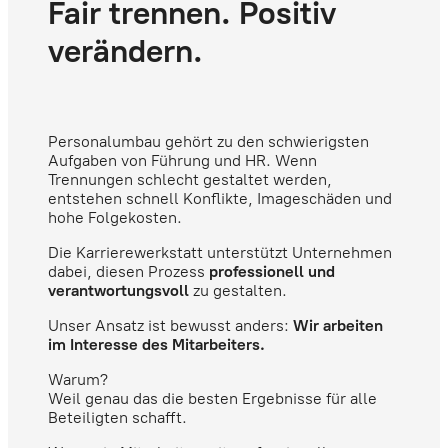
Fair trennen. Positiv
verändern.
Personalumbau gehört zu den schwierigsten
Aufgaben von Führung und HR. Wenn
Trennungen schlecht gestaltet werden,
entstehen schnell Konflikte, Imageschäden und
hohe Folgekosten.
Die Karrierewerkstatt unterstützt Unternehmen
dabei, diesen Prozess
professionell und
verantwortungsvoll
zu gestalten.
Unser Ansatz ist bewusst anders:
Wir arbeiten
im Interesse des Mitarbeiters.
Warum?
Weil genau das die besten Ergebnisse für alle
Beteiligten schafft.