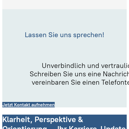
Lassen Sie uns sprechen!
Unverbindlich und vertrauli
Schreiben Sie uns eine Nachric
vereinbaren Sie einen Telefont
Jetzt Kontakt aufnehmen
Klarheit, Perspektive &
Orientierung – Ihr Karriere-Update