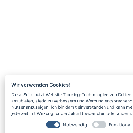
Wir verwenden Cookies!
Diese Seite nutzt Website Tracking-Technologien von Dritten,
anzubieten, stetig zu verbessern und Werbung entsprechend 
Nutzer anzuzeigen. Ich bin damit einverstanden und kann mei
jederzeit mit Wirkung für die Zukunft widerrufen oder ändern.
Notwendig
Funktional