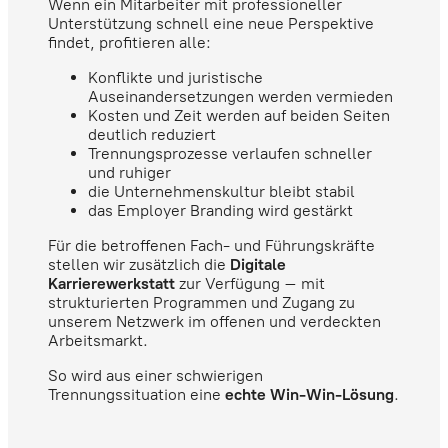
Wenn ein Mitarbeiter mit professioneller
Unterstützung schnell eine neue Perspektive
findet, profitieren alle:
Konflikte und juristische
Auseinandersetzungen werden vermieden
Kosten und Zeit werden auf beiden Seiten
deutlich reduziert
Trennungsprozesse verlaufen schneller
und ruhiger
die Unternehmenskultur bleibt stabil
das Employer Branding wird gestärkt
Für die betroffenen Fach- und Führungskräfte
stellen wir zusätzlich die
Digitale
Karrierewerkstatt
zur Verfügung – mit
strukturierten Programmen und Zugang zu
unserem Netzwerk im offenen und verdeckten
Arbeitsmarkt.
So wird aus einer schwierigen
Trennungssituation eine
echte Win-Win-Lösung
.