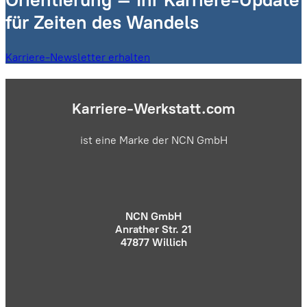
für Zeiten des Wandels
Karriere-Newsletter erhalten
Karriere-Werkstatt.com
ist eine Marke der NCN GmbH
NCN GmbH
Anrather Str. 21
47877 Willich