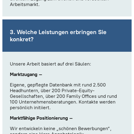
Arbeitsmarkt.
3. Welche Leistungen erbringen Sie
konkret?
Unsere Arbeit basiert auf drei Säulen:
Marktzugang –
Eigene, gepflegte Datenbank mit rund 2.500
Headhuntern, über 200 Private-Equity-
Gesellschaften, über 200 Family Offices und rund
100 Unternehmensberatungen. Kontakte werden
persönlich initiiert.
Marktfähige Positionierung –
Wir entwickeln keine „schönen Bewerbungen“,