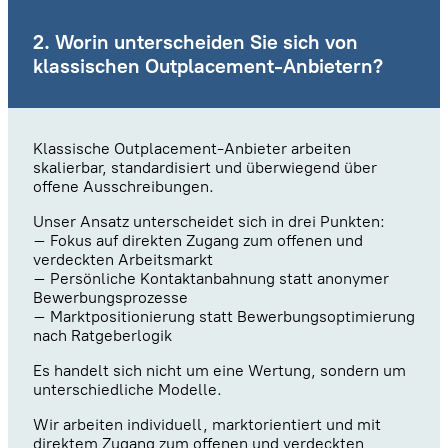
2. Worin unterscheiden Sie sich von
klassischen Outplacement-Anbietern?
Klassische Outplacement-Anbieter arbeiten
skalierbar, standardisiert und überwiegend über
offene Ausschreibungen.
Unser Ansatz unterscheidet sich in drei Punkten:
– Fokus auf direkten Zugang zum offenen und
verdeckten Arbeitsmarkt
– Persönliche Kontaktanbahnung statt anonymer
Bewerbungsprozesse
– Marktpositionierung statt Bewerbungsoptimierung
nach Ratgeberlogik
Es handelt sich nicht um eine Wertung, sondern um
unterschiedliche Modelle.
Wir arbeiten individuell, marktorientiert und mit
direktem Zugang zum offenen und verdeckten