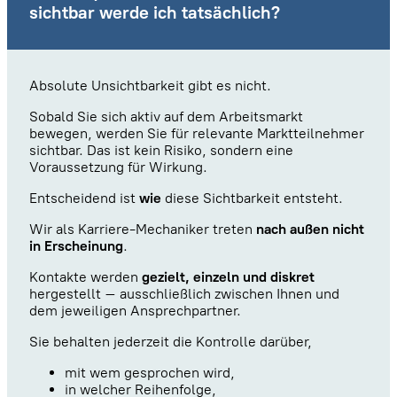
sichtbar werde ich tatsächlich?
Absolute Unsichtbarkeit gibt es nicht.
Sobald Sie sich aktiv auf dem Arbeitsmarkt
bewegen, werden Sie für relevante Marktteilnehmer
sichtbar. Das ist kein Risiko, sondern eine
Voraussetzung für Wirkung.
Entscheidend ist
wie
diese Sichtbarkeit entsteht.
Wir als Karriere-Mechaniker treten
nach außen nicht
in Erscheinung
.
Kontakte werden
gezielt, einzeln und diskret
hergestellt – ausschließlich zwischen Ihnen und
dem jeweiligen Ansprechpartner.
Sie behalten jederzeit die Kontrolle darüber,
mit wem gesprochen wird,
in welcher Reihenfolge,