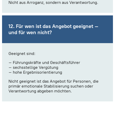
Nicht aus Arroganz, sondern aus Verantwortung.
12. Für wen ist das Angebot geeignet –
und für wen nicht?
Geeignet sind:
– Führungskräfte und Geschäftsführer
– sechsstellige Vergütung
– hohe Ergebnisorientierung
Nicht geeignet ist das Angebot für Personen, die
primär emotionale Stabilisierung suchen oder
Verantwortung abgeben möchten.