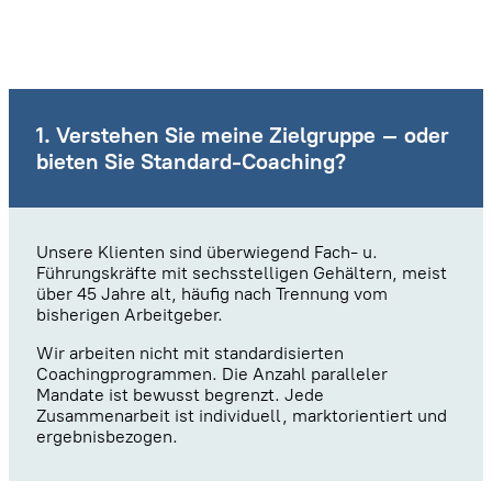
1. Verstehen Sie meine Zielgruppe – oder
bieten Sie Standard-Coaching?
Unsere Klienten sind überwiegend Fach- u.
Führungskräfte mit sechsstelligen Gehältern, meist
über 45 Jahre alt, häufig nach Trennung vom
bisherigen Arbeitgeber.
Wir arbeiten nicht mit standardisierten
Coachingprogrammen. Die Anzahl paralleler
Mandate ist bewusst begrenzt. Jede
Zusammenarbeit ist individuell, marktorientiert und
ergebnisbezogen.