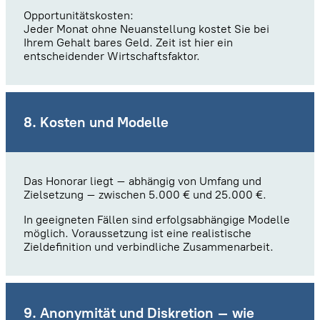
Opportunitätskosten:
Jeder Monat ohne Neuanstellung kostet Sie bei
Ihrem Gehalt bares Geld. Zeit ist hier ein
entscheidender Wirtschaftsfaktor.
8. Kosten und Modelle
Das Honorar liegt – abhängig von Umfang und
Zielsetzung – zwischen 5.000 € und 25.000 €.
In geeigneten Fällen sind erfolgsabhängige Modelle
möglich. Voraussetzung ist eine realistische
Zieldefinition und verbindliche Zusammenarbeit.
9. Anonymität und Diskretion – wie