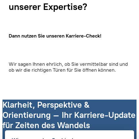
unserer Expertise?
Dann nutzen Sie unseren Karriere-Check!
Wir sagen Ihnen ehrlich, ob Sie vermittelbar sind und
ob wir die richtigen Türen für Sie öffnen können.
Klarheit, Perspektive &
Orientierung – Ihr Karriere-Update
für Zeiten des Wandels