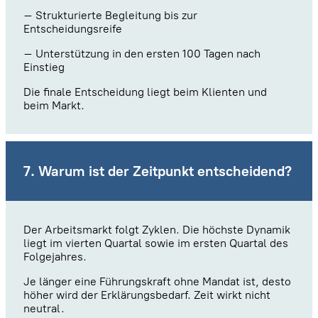
– Strukturierte Begleitung bis zur
Entscheidungsreife
– Unterstützung in den ersten 100 Tagen nach
Einstieg
Die finale Entscheidung liegt beim Klienten und
beim Markt.
7. Warum ist der Zeitpunkt entscheidend?
Der Arbeitsmarkt folgt Zyklen. Die höchste Dynamik
liegt im vierten Quartal sowie im ersten Quartal des
Folgejahres.
Je länger eine Führungskraft ohne Mandat ist, desto
höher wird der Erklärungsbedarf. Zeit wirkt nicht
neutral.