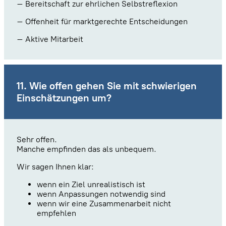
– Bereitschaft zur ehrlichen Selbstreflexion
– Offenheit für marktgerechte Entscheidungen
– Aktive Mitarbeit
11. Wie offen gehen Sie mit schwierigen
Einschätzungen um?
Sehr offen.
Manche empfinden das als unbequem.
Wir sagen Ihnen klar:
wenn ein Ziel unrealistisch ist
wenn Anpassungen notwendig sind
wenn wir eine Zusammenarbeit nicht
empfehlen