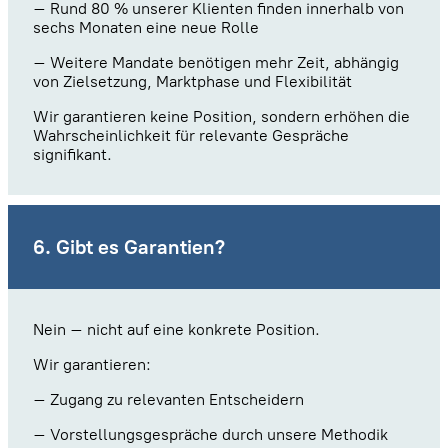
– Rund 80 % unserer Klienten finden innerhalb von
sechs Monaten eine neue Rolle
– Weitere Mandate benötigen mehr Zeit, abhängig
von Zielsetzung, Marktphase und Flexibilität
Wir garantieren keine Position, sondern erhöhen die
Wahrscheinlichkeit für relevante Gespräche
signifikant.
6. Gibt es Garantien?
Nein – nicht auf eine konkrete Position.
Wir garantieren:
– Zugang zu relevanten Entscheidern
– Vorstellungsgespräche durch unsere Methodik