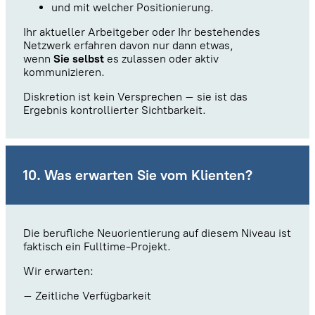
und mit welcher Positionierung.
Ihr aktueller Arbeitgeber oder Ihr bestehendes
Netzwerk erfahren davon nur dann etwas,
wenn
Sie selbst
es zulassen oder aktiv
kommunizieren.
Diskretion ist kein Versprechen – sie ist das
Ergebnis kontrollierter Sichtbarkeit.
10. Was erwarten Sie vom Klienten?
Die berufliche Neuorientierung auf diesem Niveau ist
faktisch ein Fulltime-Projekt.
Wir erwarten:
– Zeitliche Verfügbarkeit