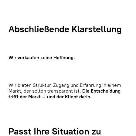
Abschließende Klarstellung
Wir verkaufen keine Hoffnung.
Wir bieten Struktur, Zugang und Erfahrung in einem
Markt, der selten transparent ist.
Die Entscheidung
trifft der Markt – und der Klient darin.
Passt Ihre Situation zu