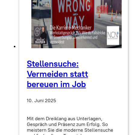
Stellensuche:
Vermeiden statt
bereuen im Job
10. Juni 2025
Mit dem Dreiklang aus Unterlagen,
Gespräch und Präsenz zum Erfolg. So
meistern Sie die moderne Stellensuche