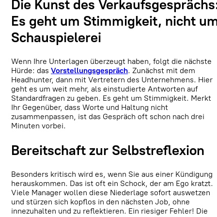
Die Kunst des Verkaufsgesprächs
Es geht um Stimmigkeit, nicht u
Schauspielerei
Wenn Ihre Unterlagen überzeugt haben, folgt die nächste
Hürde: das
Vorstellungsgespräch
. Zunächst mit dem
Headhunter, dann mit Vertretern des Unternehmens. Hier
geht es um weit mehr, als einstudierte Antworten auf
Standardfragen zu geben. Es geht um Stimmigkeit. Merkt
Ihr Gegenüber, dass Worte und Haltung nicht
zusammenpassen, ist das Gespräch oft schon nach drei
Minuten vorbei.
Bereitschaft zur Selbstreflexion
Besonders kritisch wird es, wenn Sie aus einer Kündigung
herauskommen. Das ist oft ein Schock, der am Ego kratzt.
Viele Manager wollen diese Niederlage sofort auswetzen
und stürzen sich kopflos in den nächsten Job, ohne
innezuhalten und zu reflektieren. Ein riesiger Fehler! Die