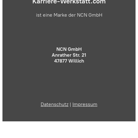
Karriere-Werkstatt.com
ist eine Marke der NCN GmbH
NCN GmbH
Anrather Str. 21
47877 Willich
Datenschutz
|
Impressum