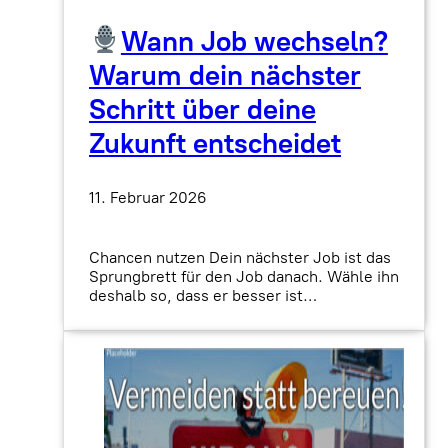
Wann Job wechseln?
Warum dein nächster
Schritt über deine
Zukunft entscheidet
11. Februar 2026
Chancen nutzen Dein nächster Job ist das
Sprungbrett für den Job danach. Wähle ihn
deshalb so, dass er besser ist…