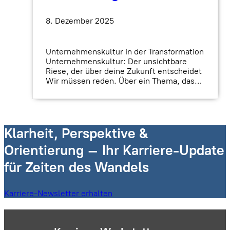
8. Dezember 2025
Unternehmenskultur in der Transformation
Unternehmenskultur: Der unsichtbare
Riese, der über deine Zukunft entscheidet
Wir müssen reden. Über ein Thema, das…
Klarheit, Perspektive &
Orientierung – Ihr Karriere-Update
für Zeiten des Wandels
Karriere-Newsletter erhalten