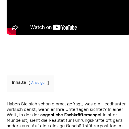
Inhalte
Anzeigen
Haben Sie sich schon einmal gefragt, was ein Headhunter
wirklich denkt, wenn er Ihre Unterlagen sichtet? In einer
Welt, in der der
angebliche Fachkräftemangel
in aller
Munde ist, sieht die Realität für Führungskräfte oft ganz
anders aus. Auf eine einzige Geschäftsführerposition im