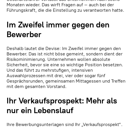
Monaten wieder. Das wirft Fragen auf – auch bei der
Führungskraft, die die Einstellung zu verantworten hatte.
Im Zweifel immer gegen den
Bewerber
Deshalb lautet die Devise: Im Zweifel immer gegen den
Bewerber. Das ist nicht böse gemeint, sondern dient der
Risikominimierung. Unternehmen wollen absolute
Sicherheit, bevor sie eine so wichtige Position besetzen.
Und das führt zu mehrstufigen, intensiven
Auswahlprozessen mit drei, vier oder sogar fünf
Gesprächsrunden, gemeinsamen Mittagessen und Treffen
mit dem gesamten Vorstand.
Ihr Verkaufsprospekt: Mehr als
nur ein Lebenslauf
Ihre Bewerbungsunterlagen sind Ihr „Verkaufsprospekt“.