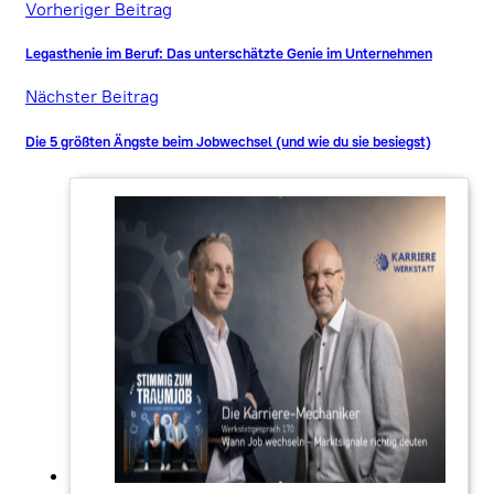
Vorheriger Beitrag
Legasthenie im Beruf: Das unterschätzte Genie im Unternehmen
Nächster Beitrag
Die 5 größten Ängste beim Jobwechsel (und wie du sie besiegst)