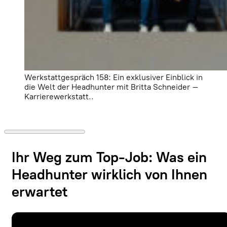
Werkstattgespräch 158: Ein exklusiver Einblick in
die Welt der Headhunter mit Britta Schneider –
Karrierewerkstatt..
Ihr Weg zum Top-Job: Was ein
Headhunter wirklich von Ihnen
erwartet