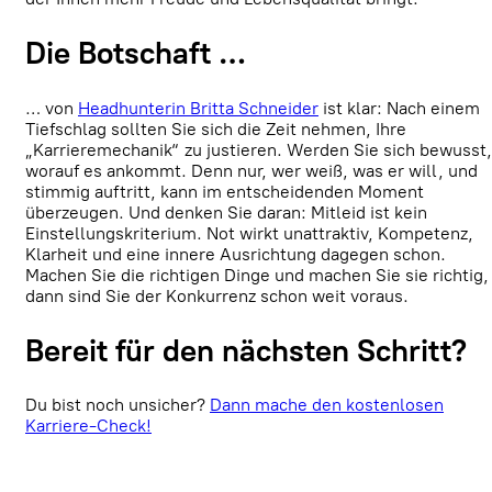
Die Botschaft …
… von
Headhunterin Britta Schneider
ist klar: Nach einem
Tiefschlag sollten Sie sich die Zeit nehmen, Ihre
„Karrieremechanik“ zu justieren. Werden Sie sich bewusst,
worauf es ankommt. Denn nur, wer weiß, was er will, und
stimmig auftritt, kann im entscheidenden Moment
überzeugen. Und denken Sie daran: Mitleid ist kein
Einstellungskriterium. Not wirkt unattraktiv, Kompetenz,
Klarheit und eine innere Ausrichtung dagegen schon.
Machen Sie die richtigen Dinge und machen Sie sie richtig,
dann sind Sie der Konkurrenz schon weit voraus.
Bereit für den nächsten Schritt?
Du bist noch unsicher?
Dann mache den kostenlosen
Karriere-Check!