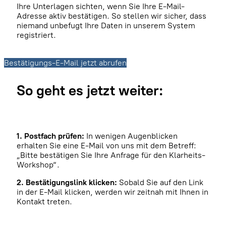
Ihre Unterlagen sichten, wenn Sie Ihre E-Mail-
Adresse aktiv bestätigen. So stellen wir sicher, dass
niemand unbefugt Ihre Daten in unserem System
registriert.
Bestätigungs-E-Mail jetzt abrufen
So geht es jetzt weiter:
1. Postfach prüfen:
In wenigen Augenblicken
erhalten Sie eine E-Mail von uns mit dem Betreff:
„Bitte bestätigen Sie Ihre Anfrage für den Klarheits-
Workshop“.
2. Bestätigungslink klicken:
Sobald Sie auf den Link
in der E-Mail klicken, werden wir zeitnah mit Ihnen in
Kontakt treten.