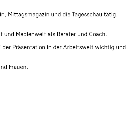
n, Mittagsmagazin und die Tagesschau tätig.
ft und Medienwelt als Berater und Coach.
 der Präsentation in der Arbeitswelt wichtig und
und Frauen.