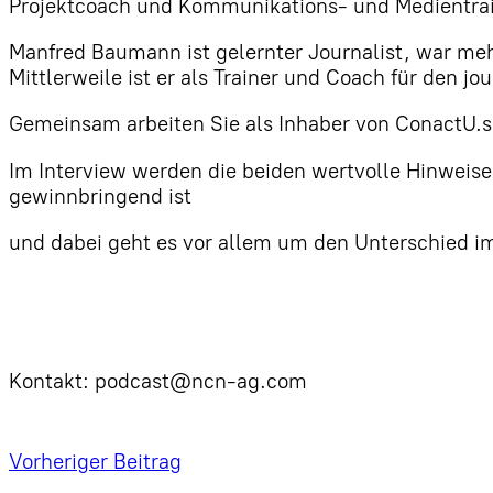
Projektcoach und Kommunikations- und Medientrai
Manfred Baumann ist gelernter Journalist, war me
Mittlerweile ist er als Trainer und Coach für den jou
Gemeinsam arbeiten Sie als Inhaber von ConactU.so
Im Interview werden die beiden wertvolle Hinweise 
gewinnbringend ist
und dabei geht es vor allem um den Unterschied 
Kontakt: podcast@ncn-ag.com
Vorheriger Beitrag