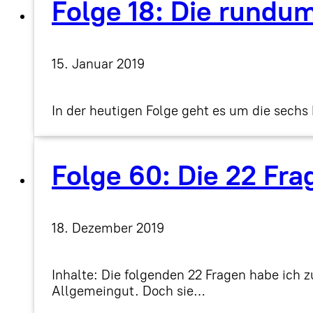
Folge 18: Die rundu
15. Januar 2019
In der heutigen Folge geht es um die sech
Folge 60: Die 22 Fra
18. Dezember 2019
Inhalte: Die folgenden 22 Fragen habe ich
Allgemeingut. Doch sie…