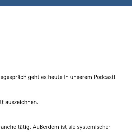
sgespräch geht es heute in unserem Podcast!
lt auszeichnen.
ranche tätig. Außerdem ist sie systemischer