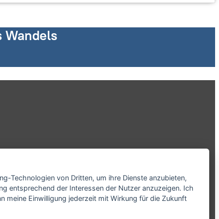
es Wandels
ing-Technologien von Dritten, um ihre Dienste anzubieten,
ng entsprechend der Interessen der Nutzer anzuzeigen. Ich
 meine Einwilligung jederzeit mit Wirkung für die Zukunft