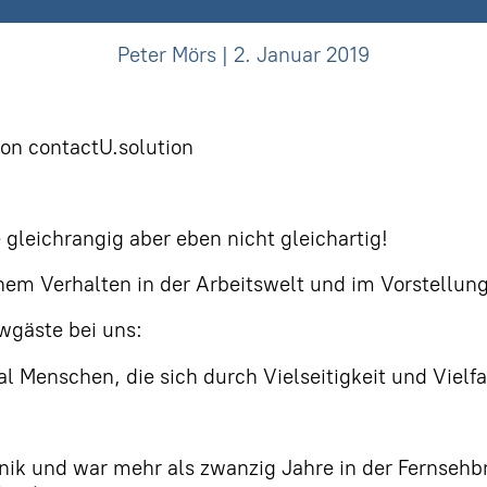
Peter Mörs | 2. Januar 2019
on contactU.solution
gleichrangig aber eben nicht gleichartig!
m Verhalten in der Arbeitswelt und im Vorstellung
wgäste bei uns:
Menschen, die sich durch Vielseitigkeit und Vielfa
hnik und war mehr als zwanzig Jahre in der Fernsehb