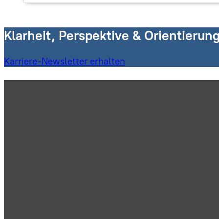
Klarheit, Perspektive & Orientierun
Karriere-Newsletter erhalten