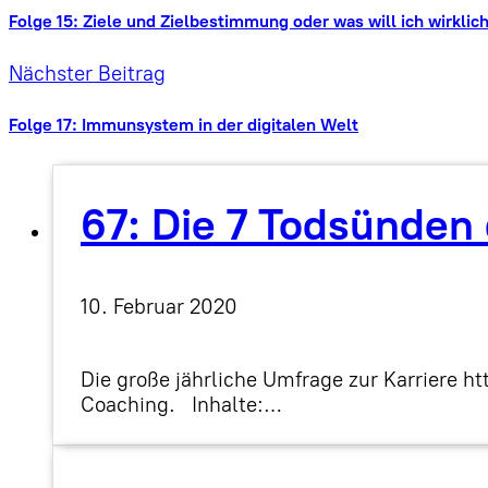
Folge 15: Ziele und Zielbestimmung oder was will ich wirklic
Nächster Beitrag
Folge 17: Immunsystem in der digitalen Welt
67: Die 7 Todsünden
10. Februar 2020
Die große jährliche Umfrage zur Karriere
Coaching. Inhalte:…