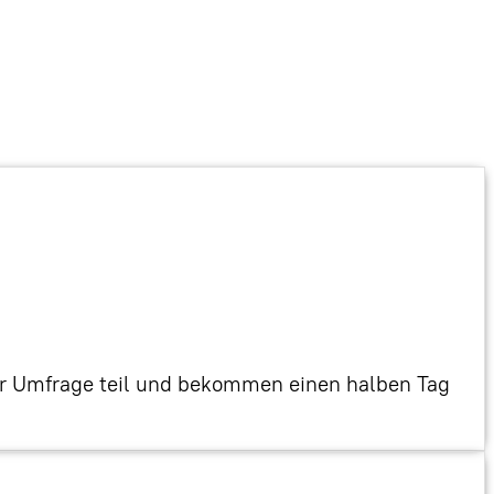
er Umfrage teil und bekommen einen halben Tag