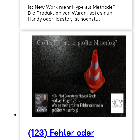
Ist New Work mehr Hype als Methode?
Die Produktion von Waren, sei es nun
Handy oder Toaster, ist höchst…
(123) Fehler oder