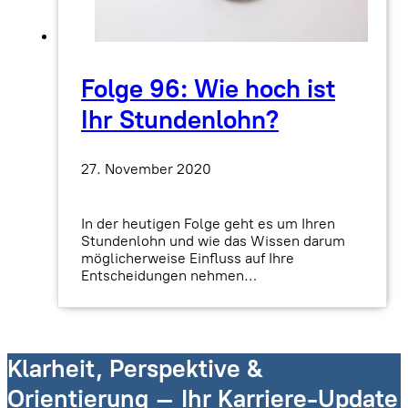
Folge 96: Wie hoch ist
Ihr Stundenlohn?
27. November 2020
In der heutigen Folge geht es um Ihren
Stundenlohn und wie das Wissen darum
möglicherweise Einfluss auf Ihre
Entscheidungen nehmen…
Klarheit, Perspektive &
Orientierung – Ihr Karriere-Update