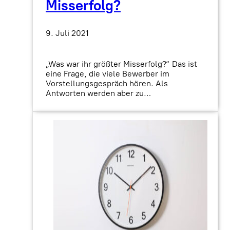
Misserfolg?
9. Juli 2021
„Was war ihr größter Misserfolg?“ Das ist
eine Frage, die viele Bewerber im
Vorstellungsgespräch hören. Als
Antworten werden aber zu…