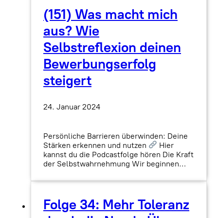
(151) Was macht mich
aus? Wie
Selbstreflexion deinen
Bewerbungserfolg
steigert
24. Januar 2024
Persönliche Barrieren überwinden: Deine
Stärken erkennen und nutzen
Hier
kannst du die Podcastfolge hören Die Kraft
der Selbstwahrnehmung Wir beginnen…
Folge 34: Mehr Toleranz