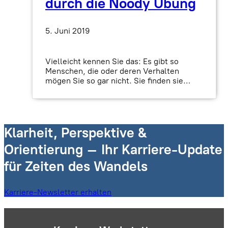
durch die Noody Übung
5. Juni 2019
Vielleicht kennen Sie das: Es gibt so
Menschen, die oder deren Verhalten
mögen Sie so gar nicht. Sie finden sie…
Klarheit, Perspektive &
Orientierung – Ihr Karriere-Update
für Zeiten des Wandels
Karriere-Newsletter erhalten