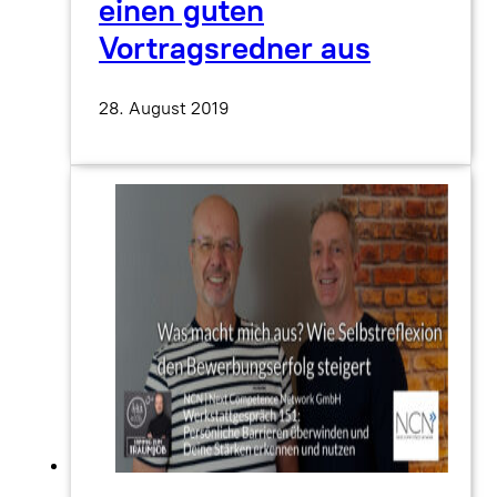
einen guten
Vortragsredner aus
28. August 2019