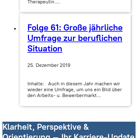
Therapeutin.…
Folge 61: Große jährliche
Umfrage zur beruflichen
Situation
25. Dezember 2019
Inhalte: Auch in diesem Jahr machen wir
wieder eine Umfrage, um uns ein Bild über
den Arbeits- u. Bewerbermarkt…
Klarheit, Perspektive &
Orientierung – Ihr Karriere-Update