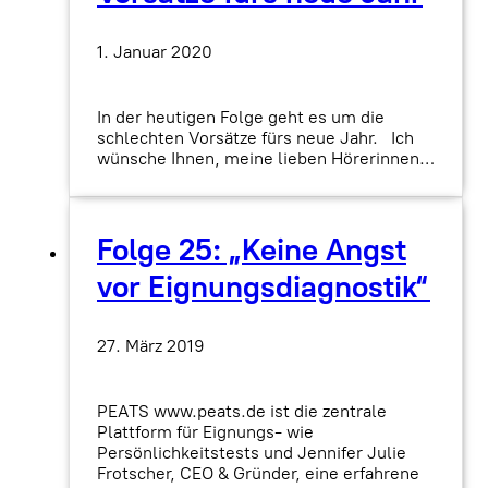
1. Januar 2020
In der heutigen Folge geht es um die
schlechten Vorsätze fürs neue Jahr. Ich
wünsche Ihnen, meine lieben Hörerinnen…
Folge 25: „Keine Angst
vor Eignungsdiagnostik“
27. März 2019
PEATS www.peats.de ist die zentrale
Plattform für Eignungs- wie
Persönlichkeitstests und Jennifer Julie
Frotscher, CEO & Gründer, eine erfahrene