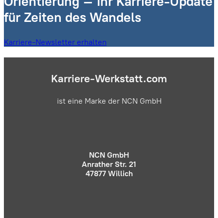
Orientierung – Ihr Karriere-Update
für Zeiten des Wandels
Karriere-Newsletter erhalten
Karriere-Werkstatt.com
ist eine Marke der NCN GmbH
NCN GmbH
Anrather Str. 21
47877 Willich