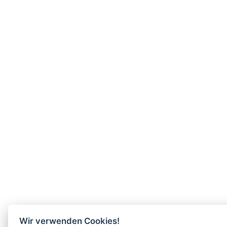
Wir verwenden Cookies!