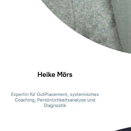
Heike Mörs
Expertin für OutPlacement, systemisches
Coaching, Persönlichkeitsanalyse und
Diagnostik