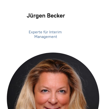
Jürgen Becker
Experte für Interim
Management