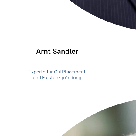
Arnt Sandler
Experte für OutPlacement
und Existenzgründung